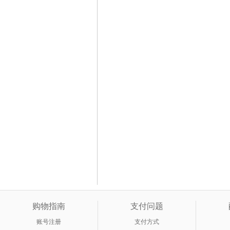
购物指南
支付问题
账号注册
支付方式