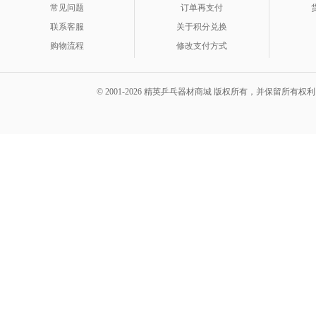
常见问题
订单再支付
联系客服
关于积分兑换
购物流程
修改支付方式
© 2001-2026 精英乒乓器材商城 版权所有，并保留所有权利。 A