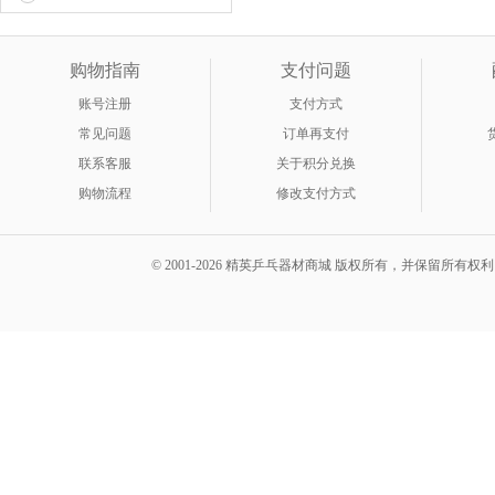
乓球 WTT系列...
购物指南
支付问题
账号注册
支付方式
常见问题
订单再支付
联系客服
关于积分兑换
购物流程
修改支付方式
© 2001-2026 精英乒乓器材商城 版权所有，并保留所有权利。 A