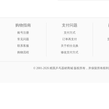
加入购物车
购物指南
支付问题
账号注册
支付方式
常见问题
订单再支付
联系客服
关于积分兑换
购物流程
修改支付方式
© 2001-2026 精英乒乓器材商城 版权所有，并保留所有权利。 A