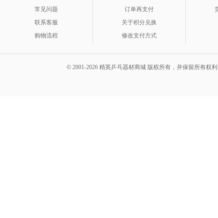
常见问题
订单再支付
联系客服
关于积分兑换
购物流程
修改支付方式
© 2001-2026 精英乒乓器材商城 版权所有，并保留所有权利。 A