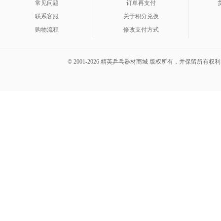
常见问题
订单再支付
联系客服
关于积分兑换
购物流程
修改支付方式
© 2001-2026 精英乒乓器材商城 版权所有，并保留所有权利。 A