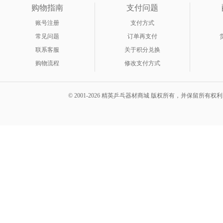
购物指南
支付问题
账号注册
支付方式
常见问题
订单再支付
联系客服
关于积分兑换
购物流程
修改支付方式
© 2001-2026 精英乒乓器材商城 版权所有，并保留所有权利。 A