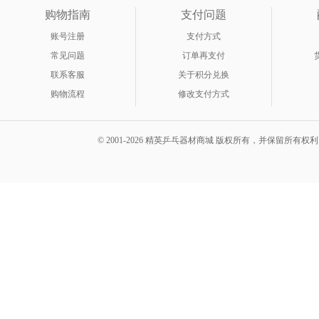
购物指南
支付问题
账号注册
支付方式
常见问题
订单再支付
联系客服
关于积分兑换
购物流程
修改支付方式
© 2001-2026 精英乒乓器材商城 版权所有，并保留所有权利。 A