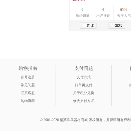
6
0
6546
商品销量
用户评论
关注人气
加入购物车
购物指南
支付问题
账号注册
支付方式
常见问题
订单再支付
联系客服
关于积分兑换
购物流程
修改支付方式
© 2001-2026 精英乒乓器材商城 版权所有，并保留所有权利。 A