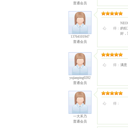
普通会员
NE
心 得：
的狂
好，
13764101947
普通会员
心 得：
满意
yujianping0202
普通会员
心 得：
一大禾乃
普通会员