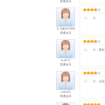
普通会员
心 得：
云飞扬3633898
普通会员
心 得：
朋友
bcx0717
普通会员
心 得：
正品
wdm292
普通会员