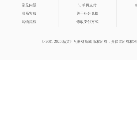
常见问题
订单再支付
联系客服
关于积分兑换
购物流程
修改支付方式
© 2001-2026 精英乒乓器材商城 版权所有，并保留所有权利。 A