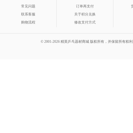
常见问题
订单再支付
联系客服
关于积分兑换
购物流程
修改支付方式
© 2001-2026 精英乒乓器材商城 版权所有，并保留所有权利。 A