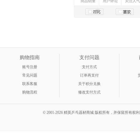
商品销量
用户评论
关注人气
加入购物车
购物指南
支付问题
账号注册
支付方式
常见问题
订单再支付
联系客服
关于积分兑换
购物流程
修改支付方式
© 2001-2026 精英乒乓器材商城 版权所有，并保留所有权利。 A