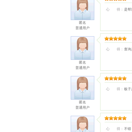
心 得：
是帮
匿名
普通用户
心 得：
查询
匿名
普通用户
心 得：
板子
匿名
普通用户
心 得：
不错