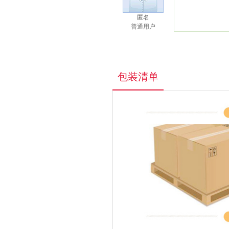
匿名
普通用户
包装清单