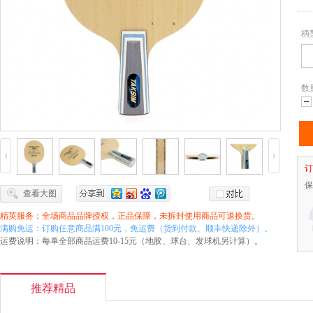
柄
数
减
订
保
查看大图
精英服务：全场商品品牌授权，正品保障，未拆封使用商品可退换货。
满购免运：订购任意商品满100元，免运费（货到付款、顺丰快递除外）。
运费说明：每单全部商品运费10-15元（地胶、球台、发球机另计算）。
推荐精品