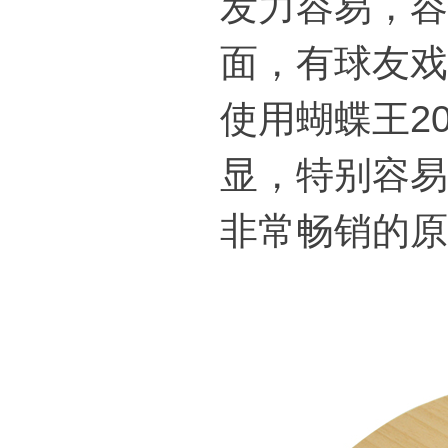
发力容易，容
面，有球友戏
使用蝴蝶王2
显，特别容易
非常畅销的原