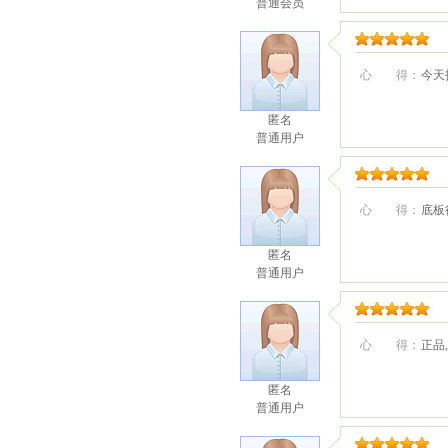
普通会员
心 得：
今天
匿名
普通用户
心 得：
底板
匿名
普通用户
心 得：
正品
匿名
普通用户